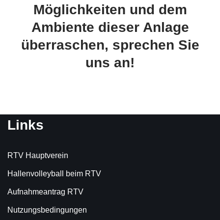
Möglichkeiten und dem
Ambiente dieser Anlage
überraschen, sprechen Sie
uns an!
Links
RTV Hauptverein
Hallenvolleyball beim RTV
Aufnahmeantrag RTV
Nutzungsbedingungen