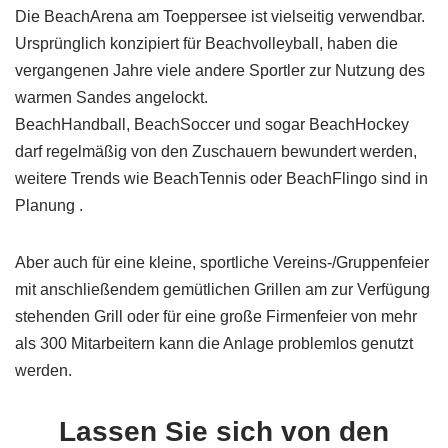
Die BeachArena am Toeppersee ist vielseitig verwendbar.
Ursprünglich konzipiert für Beachvolleyball, haben die
vergangenen Jahre viele andere Sportler zur Nutzung des
warmen Sandes angelockt.
BeachHandball, BeachSoccer und sogar BeachHockey
darf regelmäßig von den Zuschauern bewundert werden,
weitere Trends wie BeachTennis oder BeachFlingo sind in
Planung .
Aber auch für eine kleine, sportliche Vereins-/Gruppenfeier
mit anschließendem gemütlichen Grillen am zur Verfügung
stehenden Grill oder für eine große Firmenfeier von mehr
als 300 Mitarbeitern kann die Anlage problemlos genutzt
werden.
Lassen Sie sich von den