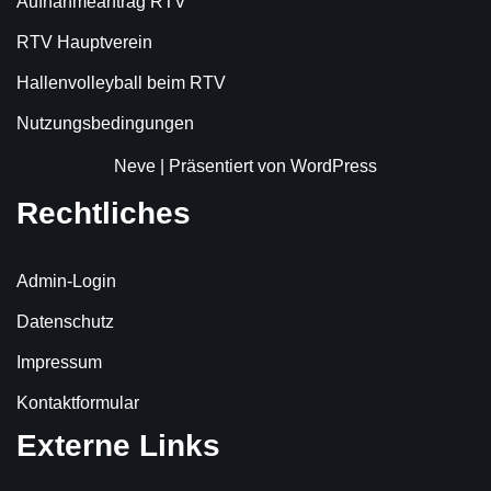
Aufnahmeantrag RTV
RTV Hauptverein
Hallenvolleyball beim RTV
Nutzungsbedingungen
Neve
| Präsentiert von
WordPress
Rechtliches
Admin-Login
Datenschutz
Impressum
Kontaktformular
Externe Links