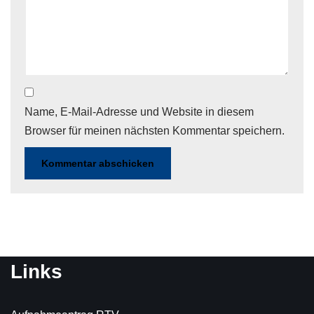
Name, E-Mail-Adresse und Website in diesem
Browser für meinen nächsten Kommentar speichern.
Links