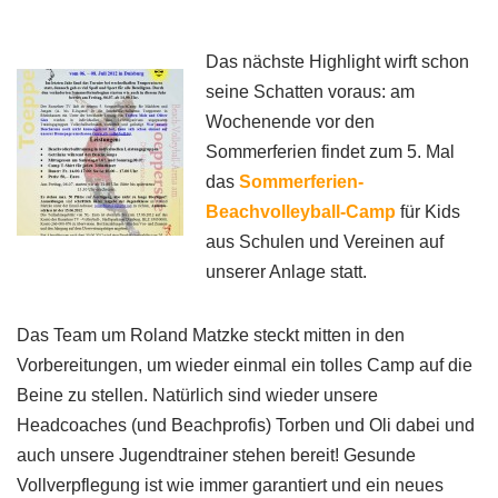
Das nächste Highlight wirft schon
seine Schatten voraus: am
Wochenende vor den
Sommerferien findet zum 5. Mal
das
Sommerferien-
Beachvolleyball-Camp
für Kids
aus Schulen und Vereinen auf
unserer Anlage statt.
Das Team um Roland Matzke steckt mitten in den
Vorbereitungen, um wieder einmal ein tolles Camp auf die
Beine zu stellen. Natürlich sind wieder unsere
Headcoaches (und Beachprofis) Torben und Oli dabei und
auch unsere Jugendtrainer stehen bereit! Gesunde
Vollverpflegung ist wie immer garantiert und ein neues