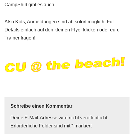
CampShirt gibt es auch.
Also Kids, Anmeldungen sind ab sofort möglich! Für
Details einfach auf den kleinen Flyer klicken oder eure
Trainer fragen!
Schreibe einen Kommentar
Deine E-Mail-Adresse wird nicht veröffentlicht.
Erforderliche Felder sind mit
*
markiert