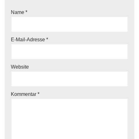
Name
*
E-Mail-Adresse
*
Website
Kommentar
*