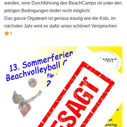
werden, eine Durchführung des BeachCamps ist unter den
jetzigen Bedingungen leider nicht möglich!
Das ganze Orgateam ist genaus traurig wie die Kids, im
nächsten Jahr wird es dafür umso schöner! Versprochen
!