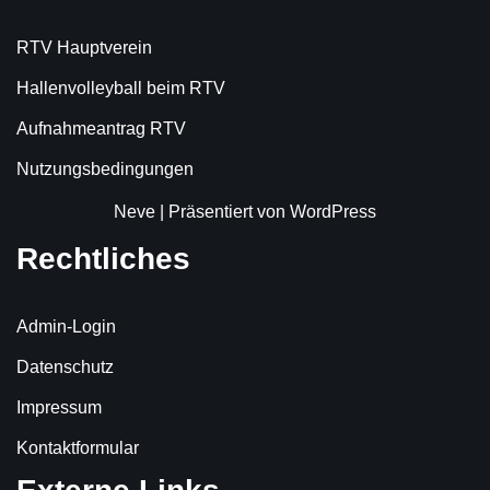
RTV Hauptverein
Hallenvolleyball beim RTV
Aufnahmeantrag RTV
Nutzungsbedingungen
Neve
| Präsentiert von
WordPress
Rechtliches
Admin-Login
Datenschutz
Impressum
Kontaktformular