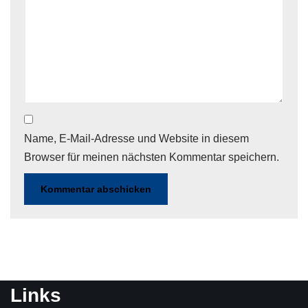
Name, E-Mail-Adresse und Website in diesem
Browser für meinen nächsten Kommentar speichern.
Links