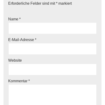
Erforderliche Felder sind mit
*
markiert
Name
*
E-Mail-Adresse
*
Website
Kommentar
*