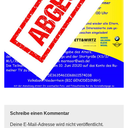
Schreibe einen Kommentar
Deine E-Mail-Adresse wird nicht veröffentlicht.