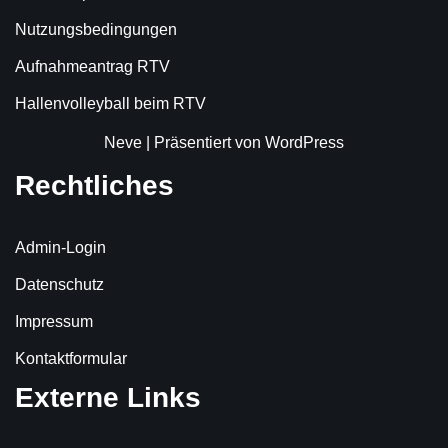
Nutzungsbedingungen
Aufnahmeantrag RTV
Hallenvolleyball beim RTV
Neve
| Präsentiert von
WordPress
Rechtliches
Admin-Login
Datenschutz
Impressum
Kontaktformular
Externe Links