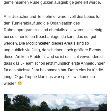
gemeinsamen Rudelgucken ausgiebige gefeiert wurde.
Alle Besucher und Teilnehmer waren voll des Lobes für
den Turnierablauf und die Organisation des
Rahmenprogramms. Und ebenfalls alle waren sich einig:
bei so einer tollen Beachanlage, da kann das nur gut
werden. Die Möglichkeiten dieses Areals sind so
unglaublich vielfältig, da scheinen noch größere Events
dieser Art kein Problem. Und so ist es nicht verwunderlich,
dass das J-Team schon jetzt mündlich erste Anmeldungen
für das nächste Jahr bekommen hat. Denn eins ist für die
junge Orga-Truppe klar: das war spitze, wir kommen
wieder!