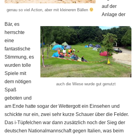
auf der
genau so viel Action, aber mit kleineren Bällen
Anlage der
Bär, es
herrschte
eine
fantastische
Stimmung, es
wurden tolle
Spiele mit
dem nötigen
auch die Wiese wurde gut genutzt
Spaß
geboten und
am Ende hatte sogar der Wettergott ein Einsehen und
schickte nur ein, zwei sehr kurze Schauer über die Felder.
Das i-Tüpfelchen war dann zusätzlich noch der Sieg der
deutschen Nationalmannschaft gegen Italien, was beim