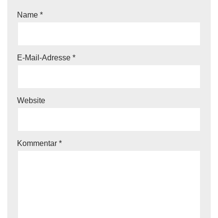
Name
*
E-Mail-Adresse
*
Website
Kommentar
*