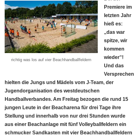
Premiere im
letzten Jahr
hieß es:
„das war
spitze, wir
kommen
wieder“!
richtig was los auf vier Beachhandballfeldern
Und das
Versprechen
hielten die Jungs und Mädels vom J-Team, der
Jugendorganisation des westdeutschen
Handballverbandes. Am Freitag bezogen die rund 15
jungen Leute in der Beacharena für drei Tage ihre
Stellung und innerhalb von nur drei Stunden wurde
aus einer Beachanlage mit fünf Volleyballfeldern ein
schmucker Sandkasten mit vier Beachhandballfeldern