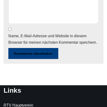
Name, E-Mail-Adresse und Website in diesem
Browser für meinen nächsten Kommentar speichern.
Links
RTV Hauptverein