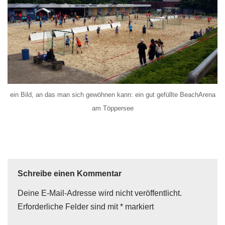
ein Bild, an das man sich gewöhnen kann: ein gut gefüllte BeachArena
am Töppersee
Schreibe einen Kommentar
Deine E-Mail-Adresse wird nicht veröffentlicht.
Erforderliche Felder sind mit
*
markiert