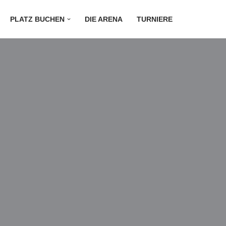
PLATZ BUCHEN
DIE ARENA
TURNIERE