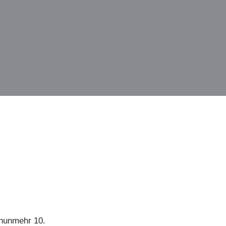
 nunmehr 10.