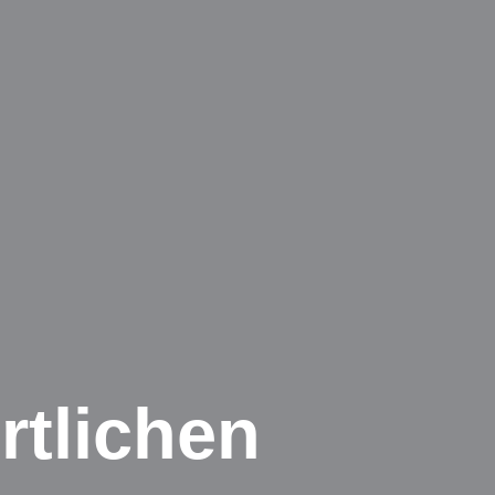
rtlichen