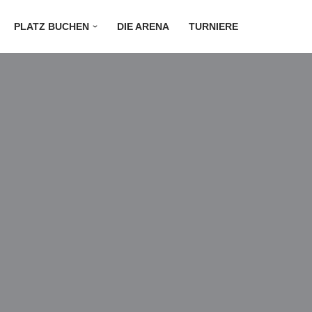
PLATZ BUCHEN
DIE ARENA
TURNIERE