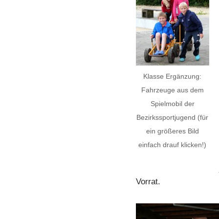
Klasse Ergänzung:
Fahrzeuge aus dem
Spielmobil der
Bezirkssportjugend (für
ein größeres Bild
einfach drauf klicken!)
Vorrat.