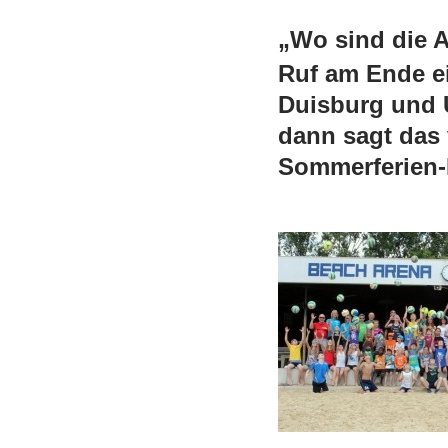
„Wo sind die 
Ruf am Ende e
Duisburg und 
dann sagt das 
Sommerferien-