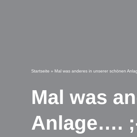
Startseite
»
Mal was anderes in unserer schönen Anlag
Mal was an
Anlage…. ;