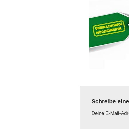
Schreibe ein
Deine E-Mail-Adre