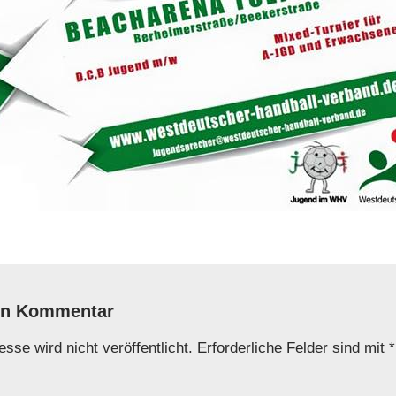
en Kommentar
sse wird nicht veröffentlicht.
Erforderliche Felder sind mit
*