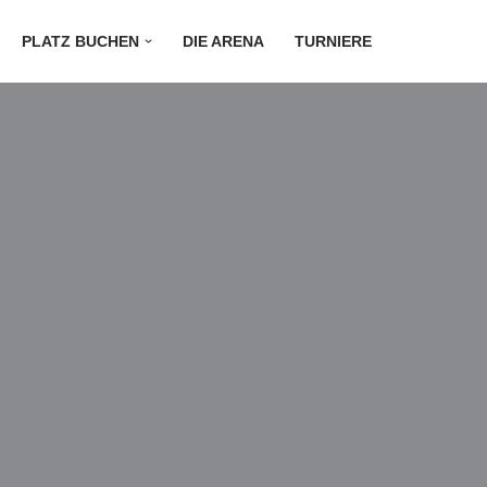
PLATZ BUCHEN
DIE ARENA
TURNIERE