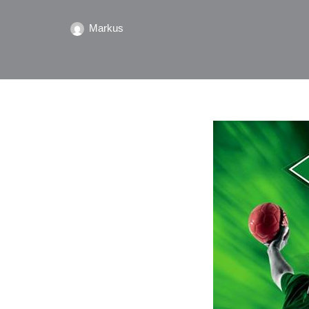
Markus