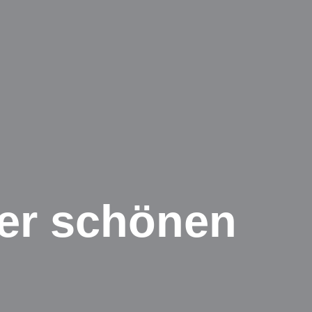
rer schönen