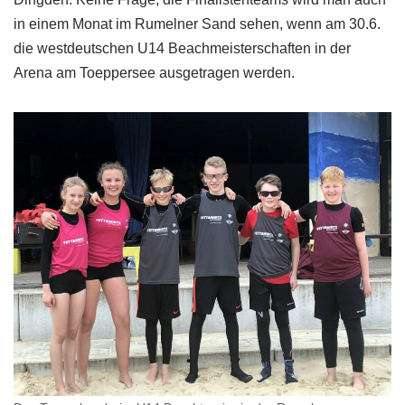
in einem Monat im Rumelner Sand sehen, wenn am 30.6.
die westdeutschen U14 Beachmeisterschaften in der
Arena am Toeppersee ausgetragen werden.