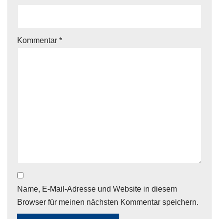
Kommentar
*
Name, E-Mail-Adresse und Website in diesem
Browser für meinen nächsten Kommentar speichern.