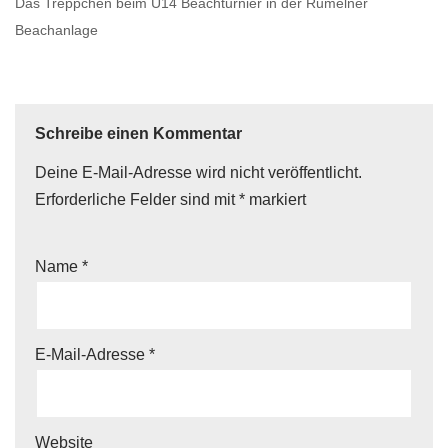
Das Treppchen beim U14 Beachturnier in der Rumelner
Beachanlage
Schreibe einen Kommentar
Deine E-Mail-Adresse wird nicht veröffentlicht.
Erforderliche Felder sind mit
*
markiert
Name
*
E-Mail-Adresse
*
Website