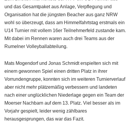
und das Gesamtpaket aus Anlage, Verpflegung und
Organisation hat die jüngsten Beacher aus ganz NRW
wohl so überzeugt, dass am Himmelfahrtstag erstmals ein
U14 Turnier mit vollem 16er Teilnehmerfeld zustande kam.
Mit dabei im Rennen waren auch drei Teams aus der
Rumelner Volleyballabteilung.
Mats Mogendorf und Jonas Schmidt erspielten sich mit
einem gewonnen Spiel einen dritten Platz in ihrer
Vorrundengruppe, konnten sich im weiteren Turnierverlauf
aber nicht mehr plätzemäßig verbessern und landeten
nach einer unglücklichen Niederlage gegen ein Team der
Moerser Nachbarn auf dem 13. Platz. Viel besser als im
Vorjahr gespielt, leider wenig zählbares
herausgesprungen, das war das Fazit.