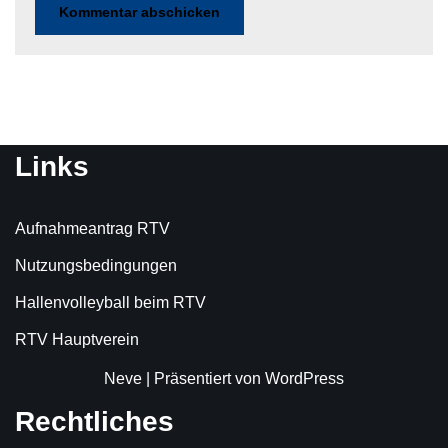
Links
Aufnahmeantrag RTV
Nutzungsbedingungen
Hallenvolleyball beim RTV
RTV Hauptverein
Neve
| Präsentiert von
WordPress
Rechtliches