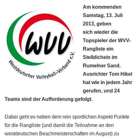
Am kommenden
Samstag, 13. Juli
2013, geben
sich wieder die
Topspieler der WVV-
Rangliste ein
Stelldichein im
Rumelner Sand.
Ausrichter Tom Hikel
hat wie in jedem Jahr
gerufen, und 24
Teams sind der Aufforderung gefolgt.
Dabei geht es neben dem rein sportlichen Aspekt Punkte
für die Rangliste (und damit die Teilnahme an den
westdeutschen Beachmeisterschaften im August) zu