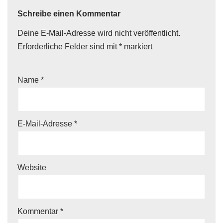
Schreibe einen Kommentar
Deine E-Mail-Adresse wird nicht veröffentlicht.
Erforderliche Felder sind mit
*
markiert
Name
*
E-Mail-Adresse
*
Website
Kommentar
*