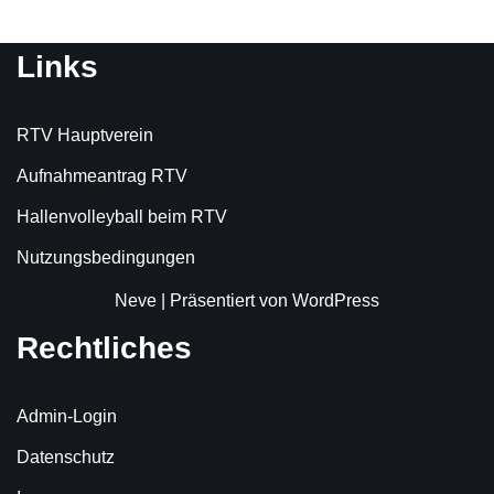
Links
RTV Hauptverein
Aufnahmeantrag RTV
Hallenvolleyball beim RTV
Nutzungsbedingungen
Neve
| Präsentiert von
WordPress
Rechtliches
Admin-Login
Datenschutz