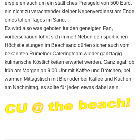
erspielen auch um ein stattliches Preisgeld von 500 Euro,
ein nicht zu verachtender kleiner Nebenverdienst am Ende
eines tollen Tages im Sand.
Es wird also was geboten für den geneigten Fan,
vorbeischauen lohnt sich immer! Neben den sportlichen
Höchstleistungen im Beachsand dürfen sicher auch vom
bekannten Rumelner Cateringteam wieder ganztägig
kulinarische Köstlichkeiten erwartet werden. Ganz egal, ob
früh am Morgen ab 9:00 Uhr mit Kaffee und Brötchen, bei
warmen Mittagstisch mit Bier oder bei Kaffee und Kuchen
am Nachmittag, es sollte für jeden etwas dabei sein.