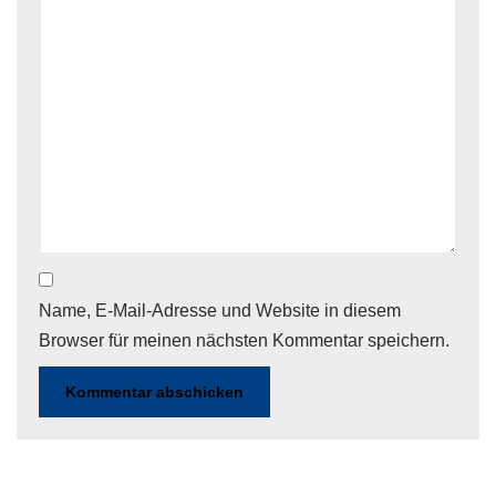
Name, E-Mail-Adresse und Website in diesem
Browser für meinen nächsten Kommentar speichern.