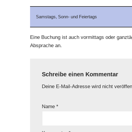
Samstags, Sonn- und Feiertags
Eine Buchung ist auch vormittags oder ganztägi
Absprache an.
Schreibe einen Kommentar
Deine E-Mail-Adresse wird nicht veröffent
Name
*