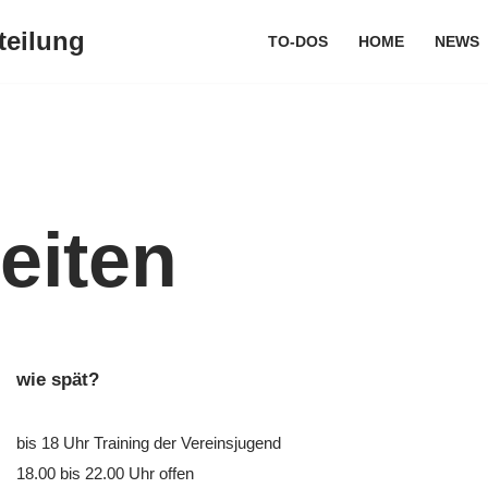
teilung
TO-DOS
HOME
NEWS
eiten
wie spät?
bis 18 Uhr Training der Vereinsjugend
18.00 bis 22.00 Uhr offen