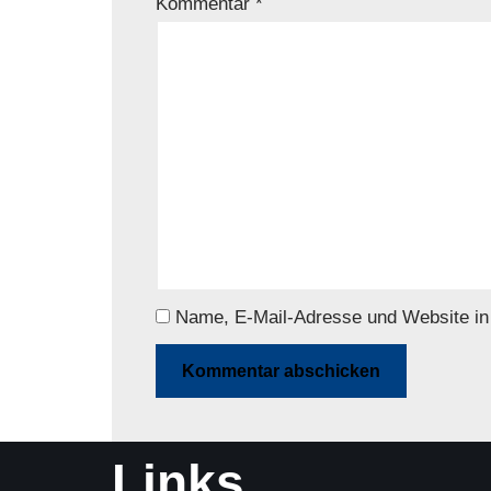
Kommentar
*
Name, E-Mail-Adresse und Website in
Links