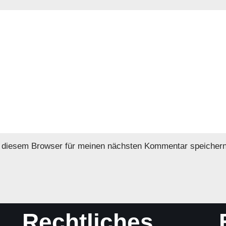
 diesem Browser für meinen nächsten Kommentar speichern
Rechtliches