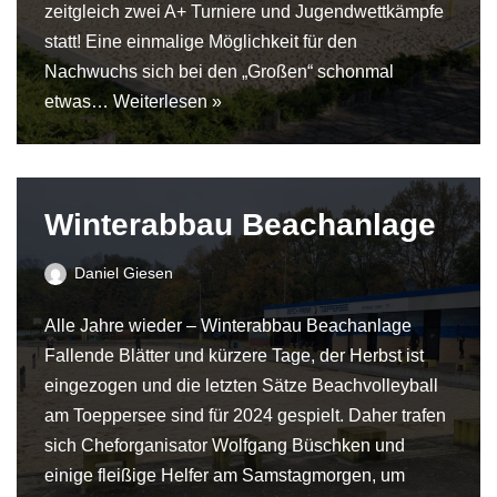
zeitgleich zwei A+ Turniere und Jugendwettkämpfe
statt! Eine einmalige Möglichkeit für den
Nachwuchs sich bei den „Großen“ schonmal
etwas…
Weiterlesen »
Winterabbau Beachanlage
Daniel Giesen
Alle Jahre wieder – Winterabbau Beachanlage
Fallende Blätter und kürzere Tage, der Herbst ist
eingezogen und die letzten Sätze Beachvolleyball
am Toeppersee sind für 2024 gespielt. Daher trafen
sich Cheforganisator Wolfgang Büschken und
einige fleißige Helfer am Samstagmorgen, um