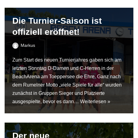
Die Turnier-Saison ist
offiziell eröffnet!
Markus
Zum Start des neuen Turnierjahres gaben sich am
letzten Sonntag D-Damen und C-Herren in der
BeachArena am Toeppersee die Ehre. Ganz nach
dem Rumelner Motto „viele Spiele für alle“ wurden
zunächst in Gruppen Sieger und Platzierte
ausgespielte, bevor es dann…
Weiterlesen »
Der neue