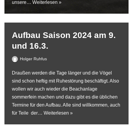
unsere…
Weiterlesen »
Aufbau Saison 2024 am 9.
und 16.3.
Holger Ruhfus
Draußen werden die Tage länger und die Vögel
sind schon heftig mit Ruhestörung beschäftigt. Also
wollen wir auch wieder die Beachanlage
sommerfein machen und dazu gibt es die üblichen
Termine für den Aufbau. Alle sind willkommen, auch
für Teile der…
Weiterlesen »