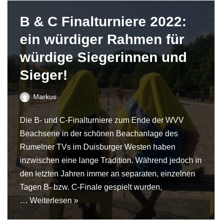
B & C Finalturniere 2022:
ein würdiger Rahmen für
würdige Siegerinnen und
Sieger!
Markus
Die B- und C-Finalturniere zum Ende der WVV
Beachserie in der schönen Beachanlage des
Rumelner TVs im Duisburger Westen haben
inzwischen eine lange Tradition. Während jedoch in
den letzten Jahren immer an separaten, einzelnen
Tagen B- bzw. C-Finale gespielt wurden,
…
Weiterlesen »