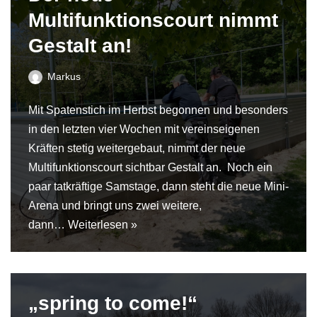
Multifunktionscourt nimmt
Gestalt an!
Markus
Mit Spatenstich im Herbst begonnen und besonders
in den letzten vier Wochen mit vereinseigenen
Kräften stetig weitergebaut, nimmt der neue
Multifunktionscourt sichtbar Gestalt an. Noch ein
paar tatkräftige Samstage, dann steht die neue Mini-
Arena und bringt uns zwei weitere,
dann…
Weiterlesen »
„spring to come!“