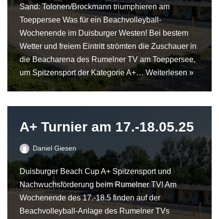
Sand: Tolonen/Brockmann triumphieren am
Toeppersee Was für ein Beachvolleyball-
Wochenende im Duisburger Westen! Bei bestem
Wetter und freiem Eintritt strömten die Zuschauer in
die Beacharena des Rumelner TV am Toeppersee,
um Spitzensport der Kategorie A+…
Weiterlesen »
A+ Turnier am 17.-18.05.25
Daniel Giesen
Duisburger Beach Cup A+ Spitzensport und
Nachwuchsförderung beim Rumelner TV! Am
Wochenende des 17.-18.5 finden auf der
Beachvolleyball-Anlage des Rumelner TVs