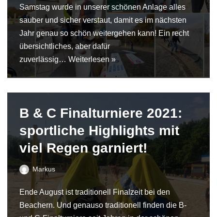
Samstag wurde in unserer schönen Anlage alles
sauber und sicher verstaut, damit es im nächsten
Jahr genau so schön weitergehen kann! Ein recht
übersichtliches, aber dafür
zuverlässig…
Weiterlesen »
B & C Finalturniere 2021:
sportliche Highlights mit
viel Regen garniert!
Markus
Ende August ist traditionell Finalzeit bei den
Beachern. Und genauso traditionell finden die B-